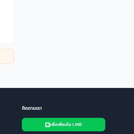
ติดตามเรา
เพิ่มเพื่อนใน LINE