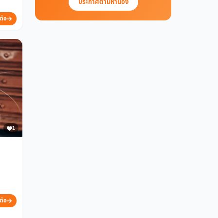
ประกาศตามหาน้อง
ต่อ
1
ต่อ