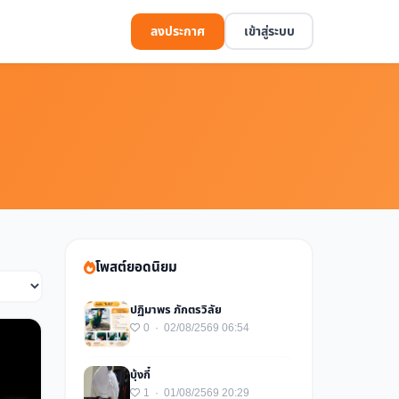
ลงประกาศ
เข้าสู่ระบบ
โพสต์ยอดนิยม
ปฏิมาพร ภักตรวิลัย
0 · 02/08/2569 06:54
บุ้งกี๋
1 · 01/08/2569 20:29