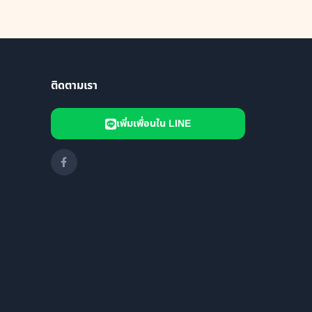
ติดตามเรา
เพิ่มเพื่อนใน LINE