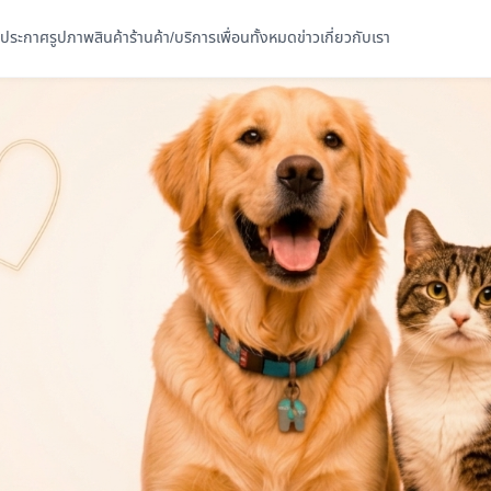
ประกาศ
รูปภาพ
สินค้า
ร้านค้า/บริการ
เพื่อนทั้งหมด
ข่าว
เกี่ยวกับเรา