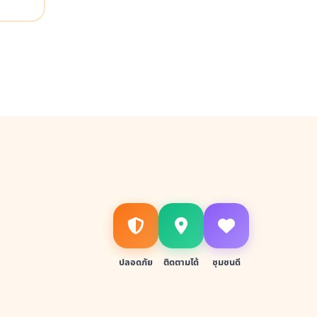
ปลอดภัย
ติดตามได้
ชุมชนดี