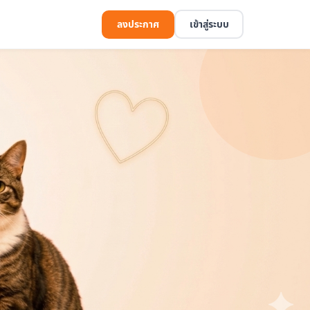
ลงประกาศ
เข้าสู่ระบบ