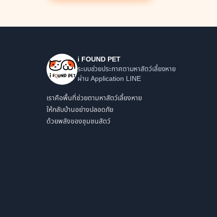
i FOUND PET
ระบบช่วยประกาศตามหาสัตว์เลี้ยงหาย
ผ่าน Application LINE
เราคือพื้นที่ช่วยตามหาสัตว์เลี้ยงหาย
ให้กลับบ้านอย่างปลอดภัย
ด้วยพลังของชุมชนสัตว์