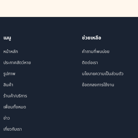
เมนู
ช่วยเหลือ
หน้าหลัก
คำถามที่พบบ่อย
ประกาศสัตว์หาย
ติดต่อเรา
รูปภาพ
นโยบายความเป็นส่วนตัว
สินค้า
ข้อตกลงการใช้งาน
ร้านค้า/บริการ
เพื่อนทั้งหมด
ข่าว
เกี่ยวกับเรา