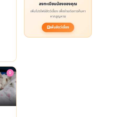
ลงทะเบียนน้องของคุณ
เพิ่มโปรไฟล์สัตว์เลี้ยง เพื่อง่ายต่อการค้นหา
หากสูญหาย
เพิ่มสัตว์เลี้ยง