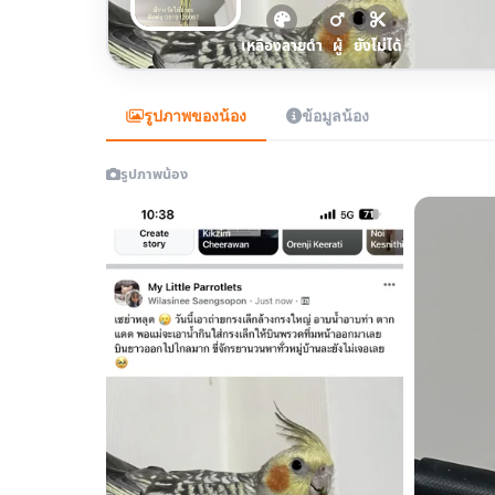
เหลืองลายดำ
ผู้
ยังไม่ได้
รูปภาพของน้อง
ข้อมูลน้อง
รูปภาพน้อง