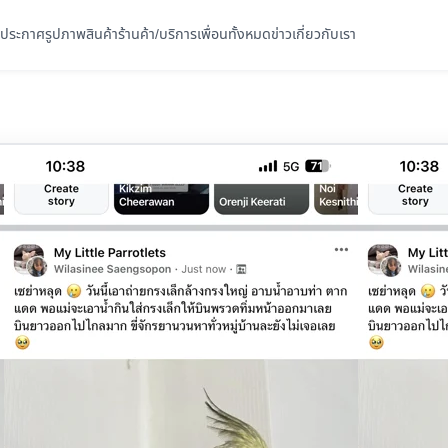
ประกาศ
รูปภาพ
สินค้า
ร้านค้า/บริการ
เพื่อนทั้งหมด
ข่าว
เกี่ยวกับเรา