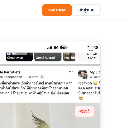
ลงประกาศ
เข้าสู่ระบบ
แชร์