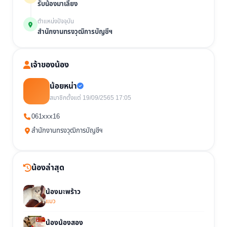
รับน้องมาเลี้ยง
ตำแหน่งปัจจุบัน
สำนักงานทรงวุฒิการบัญชีฯ
เจ้าของน้อง
น้อยหน่า
สมาชิกตั้งแต่ 19/09/2565 17:05
061xxx16
สำนักงานทรงวุฒิการบัญชีฯ
น้องล่าสุด
น้องมะพร้าว
แมว
น้องน้องสอง