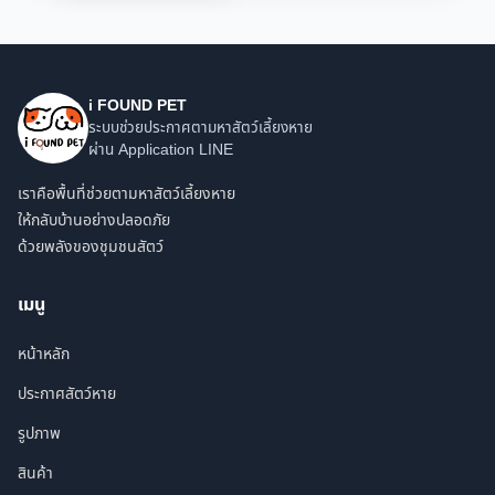
i FOUND PET
ระบบช่วยประกาศตามหาสัตว์เลี้ยงหาย
ผ่าน Application LINE
เราคือพื้นที่ช่วยตามหาสัตว์เลี้ยงหาย
ให้กลับบ้านอย่างปลอดภัย
ด้วยพลังของชุมชนสัตว์
เมนู
หน้าหลัก
ประกาศสัตว์หาย
รูปภาพ
สินค้า