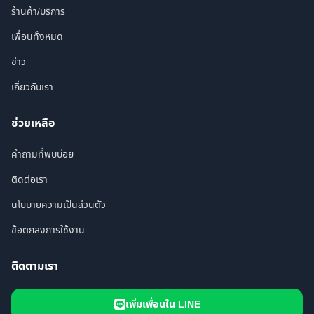
ร้านค้า/บริการ
เพื่อนทั้งหมด
ข่าว
เกี่ยวกับเรา
ช่วยเหลือ
คำถามที่พบบ่อย
ติดต่อเรา
นโยบายความเป็นส่วนตัว
ข้อตกลงการใช้งาน
ติดตามเรา
เพิ่มเพื่อนใน LINE