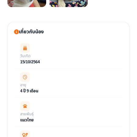
เกี่ยวกับน้อง
วันเกิด
15/10/2564
อายุ
4 ปี 9 เดือน
สายพันธุ์
แมวไทย