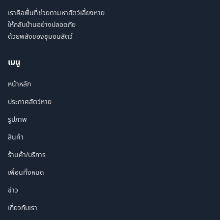
เราคือพื้นที่ช่วยตามหาสัตว์เลี้ยงหาย
ให้กลับบ้านอย่างปลอดภัย
ด้วยพลังของชุมชนสัตว์
เมนู
หน้าหลัก
ประกาศสัตว์หาย
รูปภาพ
สินค้า
ร้านค้า/บริการ
เพื่อนทั้งหมด
ข่าว
เกี่ยวกับเรา