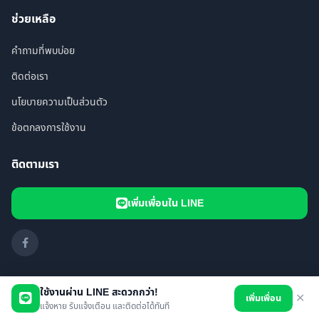
ช่วยเหลือ
คำถามที่พบบ่อย
ติดต่อเรา
นโยบายความเป็นส่วนตัว
ข้อตกลงการใช้งาน
ติดตามเรา
เพิ่มเพื่อนใน LINE
ใช้งานผ่าน LINE สะดวกกว่า!
เพิ่มเพื่อน
✕
© 2026 i FOUND PET. All rights reserved.
แจ้งหาย รับแจ้งเตือน และติดต่อได้ทันที