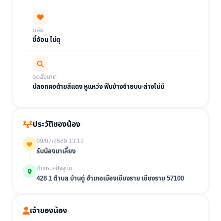
นิสัย
ขี้อ้อน ไม่ดุ
จุดสังเกต
ปลอกคอด้ายสีแดง หูแหว่ง ฟันข้างซ้ายบน-ล่างไม่มี
ประวัติของน้อง
09/07/2569 13:12
รับน้องมาเลี้ยง
ตำแหน่งปัจจุบัน
428 1 ตำบล บ้านดู่ อำเภอเมืองเชียงราย เชียงราย 57100
เจ้าของน้อง