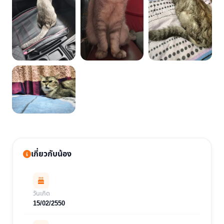
เกี่ยวกับน้อง
วันเกิด
15/02/2550