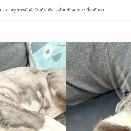
ประกาศ
รูปภาพ
สินค้า
ร้านค้า/บริการ
เพื่อนทั้งหมด
ข่าว
เกี่ยวกับเรา