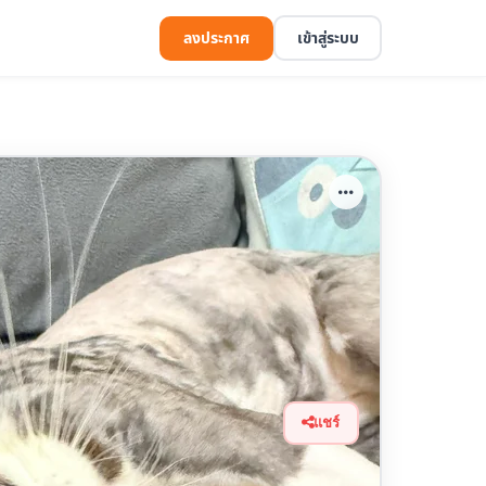
ลงประกาศ
เข้าสู่ระบบ
แชร์