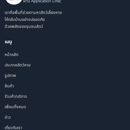
ผ่าน Application LINE
เราคือพื้นที่ช่วยตามหาสัตว์เลี้ยงหาย
ให้กลับบ้านอย่างปลอดภัย
ด้วยพลังของชุมชนสัตว์
เมนู
หน้าหลัก
ประกาศสัตว์หาย
รูปภาพ
สินค้า
ร้านค้า/บริการ
เพื่อนทั้งหมด
ข่าว
เกี่ยวกับเรา