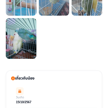
เกี่ยวกับน้อง
วันเกิด
15/10/2567