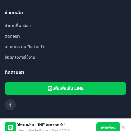
ช่วยเหลือ
คำถามที่พบบ่อย
ติดต่อเรา
นโยบายความเป็นส่วนตัว
ข้อตกลงการใช้งาน
ติดตามเรา
เพิ่มเพื่อนใน LINE
ใช้งานผ่าน LINE สะดวกกว่า!
เพิ่มเพื่อน
✕
© 2026 i FOUND PET. All rights reserved.
แจ้งหาย รับแจ้งเตือน และติดต่อได้ทันที