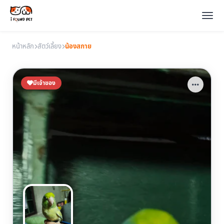
หน้าหลัก
สัตว์เลี้ยง
น้องสกาย
มีเจ้าของ