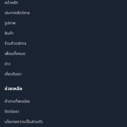
หน้าหลัก
ประกาศสัตว์หาย
รูปภาพ
สินค้า
ร้านค้า/บริการ
เพื่อนทั้งหมด
ข่าว
เกี่ยวกับเรา
ช่วยเหลือ
คำถามที่พบบ่อย
ติดต่อเรา
นโยบายความเป็นส่วนตัว