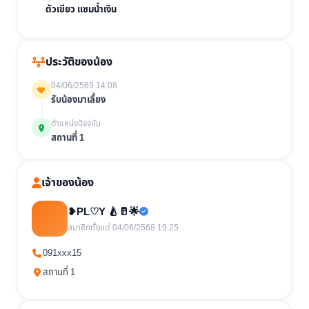
ตัวเขียว แซมน้ำเงิน
ประวัติของน้อง
04/06/2569 14:08
รับน้องมาเลี้ยง
ตำแหน่งปัจจุบัน
สถานที่ 1
เจ้าของน้อง
❥PL♡Y 🍐🥛🌟
สมาชิกตั้งแต่ 04/06/2568 19:25
091xxx15
สถานที่ 1