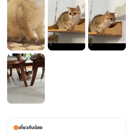
เกี่ยวกับน้อง