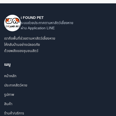
i FOUND PET
ระบบช่วยประกาศตามหาสัตว์เลี้ยงหาย
ผ่าน Application LINE
เราคือพื้นที่ช่วยตามหาสัตว์เลี้ยงหาย
ให้กลับบ้านอย่างปลอดภัย
ด้วยพลังของชุมชนสัตว์
เมนู
หน้าหลัก
ประกาศสัตว์หาย
รูปภาพ
สินค้า
ร้านค้า/บริการ