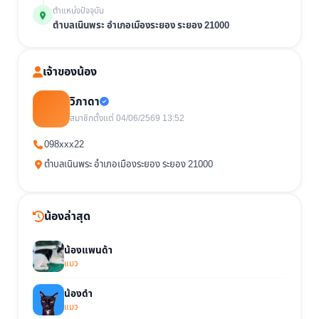
ตำแหน่งปัจจุบัน
ตำบลเนินพระ อำเภอเมืองระยอง ระยอง 21000
เจ้าของน้อง
วิภาดา
สมาชิกตั้งแต่ 04/06/2569 13:52
098xxx22
ตำบลเนินพระ อำเภอเมืองระยอง ระยอง 21000
น้องล่าสุด
น้องแพนด้า
แมว
น้องดำ
แมว