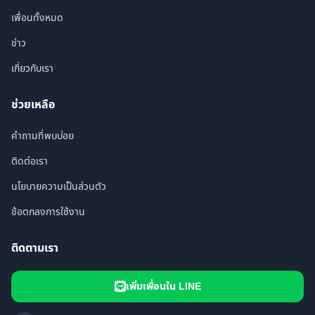
เพื่อนทั้งหมด
ข่าว
เกี่ยวกับเรา
ช่วยเหลือ
คำถามที่พบบ่อย
ติดต่อเรา
นโยบายความเป็นส่วนตัว
ข้อตกลงการใช้งาน
ติดตามเรา
เพิ่มเพื่อนใน LINE