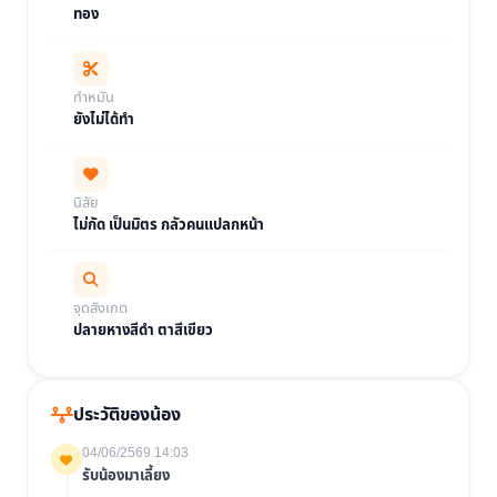
ทอง
ทำหมัน
ยังไม่ได้ทำ
นิสัย
ไม่กัด เป็นมิตร กลัวคนแปลกหน้า
จุดสังเกต
ปลายหางสีดำ ตาสีเขียว
ประวัติของน้อง
04/06/2569 14:03
รับน้องมาเลี้ยง