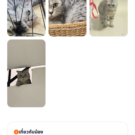
เกี่ยวกับน้อง