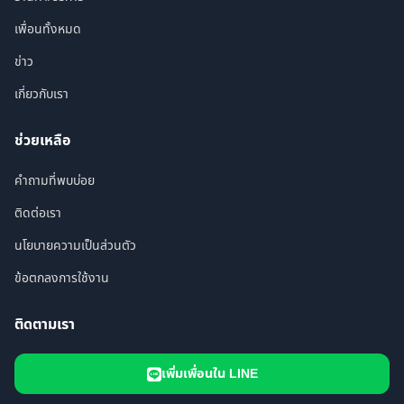
เพื่อนทั้งหมด
ข่าว
เกี่ยวกับเรา
ช่วยเหลือ
คำถามที่พบบ่อย
ติดต่อเรา
นโยบายความเป็นส่วนตัว
ข้อตกลงการใช้งาน
ติดตามเรา
เพิ่มเพื่อนใน LINE