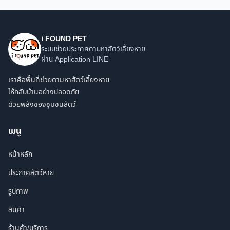
i FOUND PET
ระบบช่วยประกาศตามหาสัตว์เลี้ยงหาย
ผ่าน Application LINE
เราคือพื้นที่ช่วยตามหาสัตว์เลี้ยงหาย
ให้กลับบ้านอย่างปลอดภัย
ด้วยพลังของชุมชนสัตว์
เมนู
หน้าหลัก
ประกาศสัตว์หาย
รูปภาพ
สินค้า
ร้านค้า/บริการ