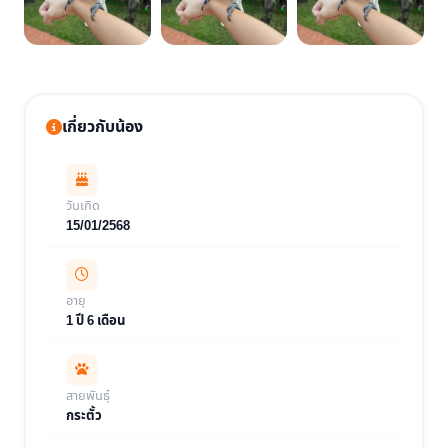
เกี่ยวกับน้อง
วันเกิด
15/01/2568
อายุ
1 ปี 6 เดือน
สายพันธุ์
กระตั้ว