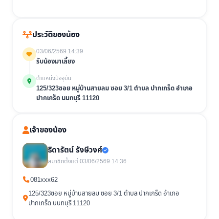
ประวัติของน้อง
03/06/2569 14:39
รับน้องมาเลี้ยง
ตำแหน่งปัจจุบัน
125/323ซอย หมู่บ้านสายลม ซอย 3/1 ตำบล ปากเกร็ด อำเภอ
ปากเกร็ด นนทบุรี 11120
เจ้าของน้อง
ธิดารัตน์ รังษีวงศ์
สมาชิกตั้งแต่ 03/06/2569 14:36
081xxx62
125/323ซอย หมู่บ้านสายลม ซอย 3/1 ตำบล ปากเกร็ด อำเภอ
ปากเกร็ด นนทบุรี 11120