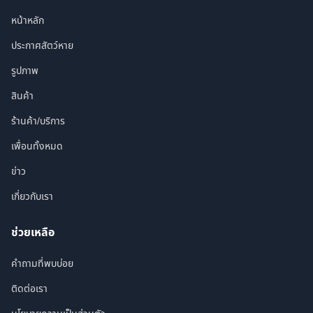
หน้าหลัก
ประกาศสัตว์หาย
รูปภาพ
สินค้า
ร้านค้า/บริการ
เพื่อนทั้งหมด
ข่าว
เกี่ยวกับเรา
ช่วยเหลือ
คำถามที่พบบ่อย
ติดต่อเรา