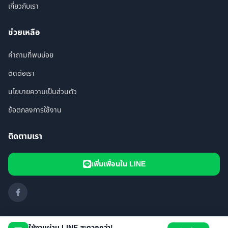
เกี่ยวกับเรา
ช่วยเหลือ
คำถามที่พบบ่อย
ติดต่อเรา
นโยบายความเป็นส่วนตัว
ข้อตกลงการใช้งาน
ติดตามเรา
เพิ่มเพื่อนใน LINE
ใช้งานผ่าน LINE สะดวกกว่า!