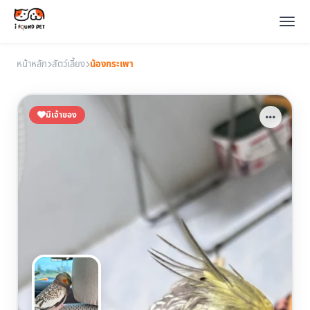
หน้าหลัก
สัตว์เลี้ยง
น้องกระเพา
มีเจ้าของ