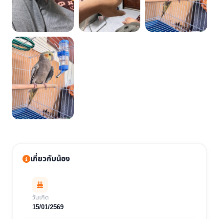
เกี่ยวกับน้อง
วันเกิด
15/01/2569