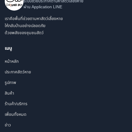
ระบบช่วยประกาศตามหาสัตว์เลี้ยงหาย
ผ่าน Application LINE
เราคือพื้นที่ช่วยตามหาสัตว์เลี้ยงหาย
ให้กลับบ้านอย่างปลอดภัย
ด้วยพลังของชุมชนสัตว์
เมนู
หน้าหลัก
ประกาศสัตว์หาย
รูปภาพ
สินค้า
ร้านค้า/บริการ
เพื่อนทั้งหมด
ข่าว