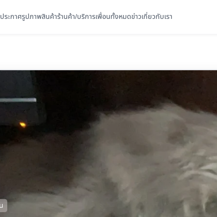
ประกาศ
รูปภาพ
สินค้า
ร้านค้า/บริการ
เพื่อนทั้งหมด
ข่าว
เกี่ยวกับเรา
อน