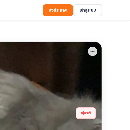
ลงประกาศ
เข้าสู่ระบบ
แชร์