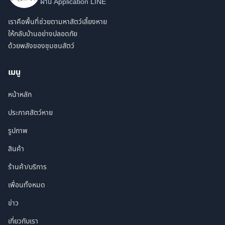
ผ่าน Application LINE
เราคือพื้นที่ช่วยตามหาสัตว์เลี้ยงหาย
ให้กลับบ้านอย่างปลอดภัย
ด้วยพลังของชุมชนสัตว์
เมนู
หน้าหลัก
ประกาศสัตว์หาย
รูปภาพ
สินค้า
ร้านค้า/บริการ
เพื่อนทั้งหมด
ข่าว
เกี่ยวกับเรา