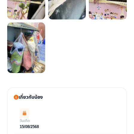
เกี่ยวกับน้อง
วันเกิด
15/08/2568