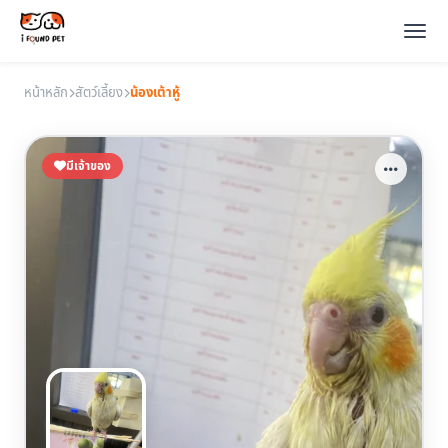
หน้าหลัก
สัตว์เลี้ยง
น้องเต้าหู้
มีเจ้าของ