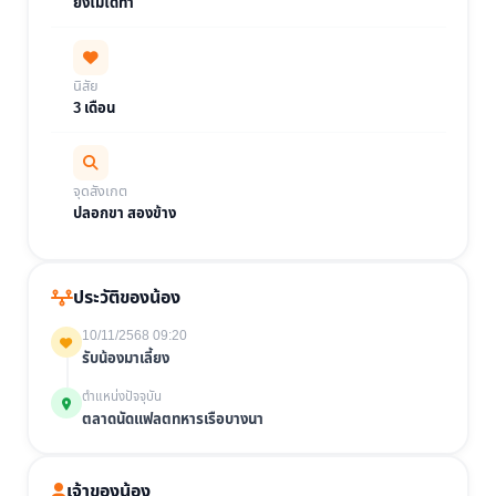
ยังไม่ได้ทำ
นิสัย
3 เดือน
จุดสังเกต
ปลอกขา สองข้าง
ประวัติของน้อง
10/11/2568 09:20
รับน้องมาเลี้ยง
ตำแหน่งปัจจุบัน
ตลาดนัดแฟลตทหารเรือบางนา
เจ้าของน้อง