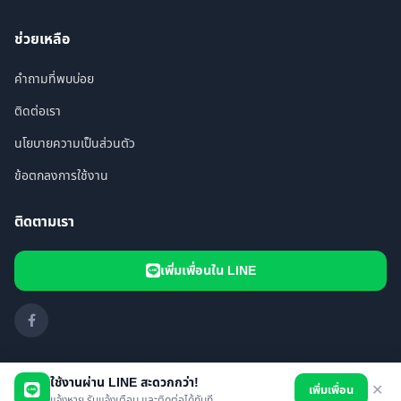
ช่วยเหลือ
คำถามที่พบบ่อย
ติดต่อเรา
นโยบายความเป็นส่วนตัว
ข้อตกลงการใช้งาน
ติดตามเรา
เพิ่มเพื่อนใน LINE
ใช้งานผ่าน LINE สะดวกกว่า!
เพิ่มเพื่อน
✕
© 2026 i FOUND PET. All rights reserved.
แจ้งหาย รับแจ้งเตือน และติดต่อได้ทันที