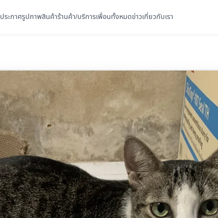
ประกาศ
รูปภาพ
สินค้า
ร้านค้า/บริการ
เพื่อนทั้งหมด
ข่าว
เกี่ยวกับเรา