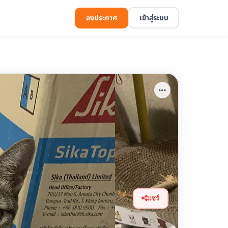
ลงประกาศ
เข้าสู่ระบบ
แชร์