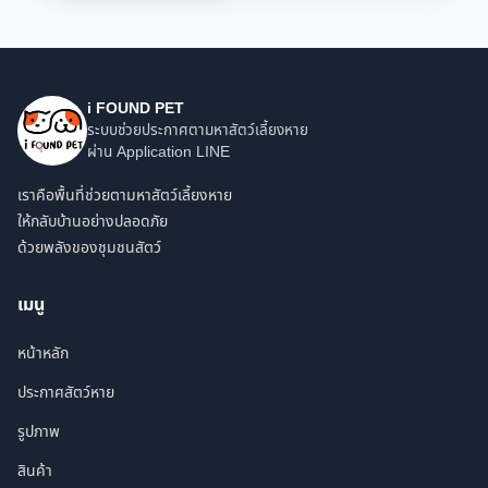
i FOUND PET
ระบบช่วยประกาศตามหาสัตว์เลี้ยงหาย
ผ่าน Application LINE
เราคือพื้นที่ช่วยตามหาสัตว์เลี้ยงหาย
ให้กลับบ้านอย่างปลอดภัย
ด้วยพลังของชุมชนสัตว์
เมนู
หน้าหลัก
ประกาศสัตว์หาย
รูปภาพ
สินค้า