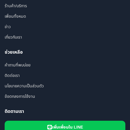
ร้านค้า/บริการ
เพื่อนทั้งหมด
ข่าว
เกี่ยวกับเรา
ช่วยเหลือ
คำถามที่พบบ่อย
ติดต่อเรา
นโยบายความเป็นส่วนตัว
ข้อตกลงการใช้งาน
ติดตามเรา
เพิ่มเพื่อนใน LINE