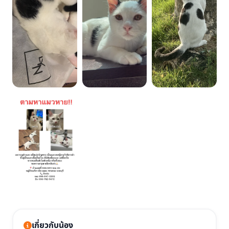
เกี่ยวกับน้อง