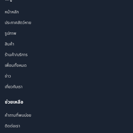
หน้าหลัก
ประกาศสัตว์หาย
รูปภาพ
สินค้า
ร้านค้า/บริการ
เพื่อนทั้งหมด
ข่าว
เกี่ยวกับเรา
ช่วยเหลือ
คำถามที่พบบ่อย
ติดต่อเรา