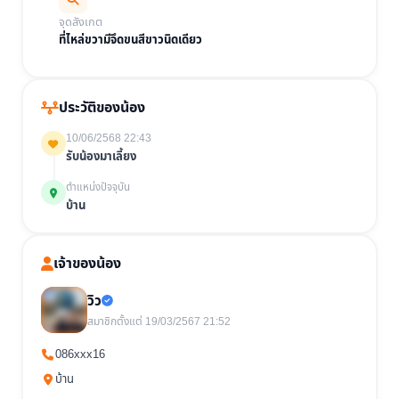
จุดสังเกต
ที่ไหล่ขวามีจึดขนสีขาวนิดเดียว
ประวัติของน้อง
10/06/2568 22:43
รับน้องมาเลี้ยง
ตำแหน่งปัจจุบัน
บ้าน
เจ้าของน้อง
วิว
สมาชิกตั้งแต่ 19/03/2567 21:52
086xxx16
บ้าน