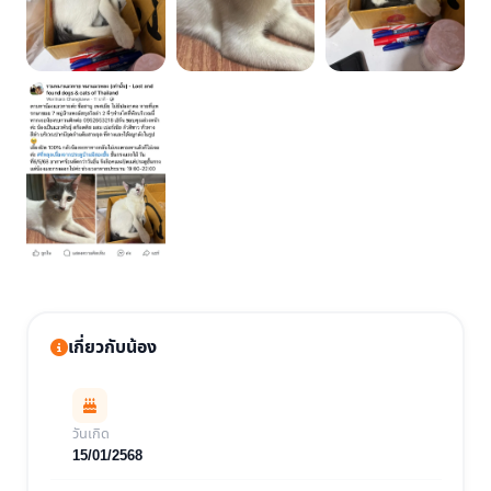
เกี่ยวกับน้อง
วันเกิด
15/01/2568