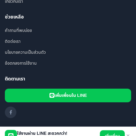
เกี่ยวกับเรา
ช่วยเหลือ
คำถามที่พบบ่อย
ติดต่อเรา
นโยบายความเป็นส่วนตัว
ข้อตกลงการใช้งาน
ติดตามเรา
เพิ่มเพื่อนใน LINE
ใช้งานผ่าน LINE สะดวกกว่า!
✕