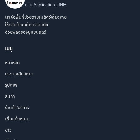
ผ่าน Application LINE
เราคือพื้นที่ช่วยตามหาสัตว์เลี้ยงหาย
ให้กลับบ้านอย่างปลอดภัย
ด้วยพลังของชุมชนสัตว์
เมนู
หน้าหลัก
ประกาศสัตว์หาย
รูปภาพ
สินค้า
ร้านค้า/บริการ
เพื่อนทั้งหมด
ข่าว