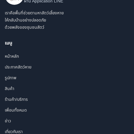
ผ่าน Application LINE
เราคือพื้นที่ช่วยตามหาสัตว์เลี้ยงหาย
ให้กลับบ้านอย่างปลอดภัย
ด้วยพลังของชุมชนสัตว์
เมนู
หน้าหลัก
ประกาศสัตว์หาย
รูปภาพ
สินค้า
ร้านค้า/บริการ
เพื่อนทั้งหมด
ข่าว
เกี่ยวกับเรา