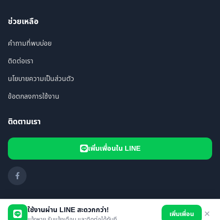
ช่วยเหลือ
คำถามที่พบบ่อย
ติดต่อเรา
นโยบายความเป็นส่วนตัว
ข้อตกลงการใช้งาน
ติดตามเรา
เพิ่มเพื่อนใน LINE
ใช้งานผ่าน LINE สะดวกกว่า!
เพิ่มเพื่อน
✕
© 2026 i FOUND PET. All rights reserved.
แจ้งหาย รับแจ้งเตือน และติดต่อได้ทันที