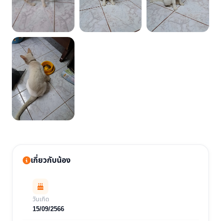
เกี่ยวกับน้อง
วันเกิด
15/09/2566