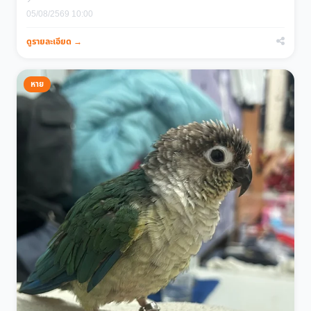
05/08/2569 10:00
ดูรายละเอียด →
หาย