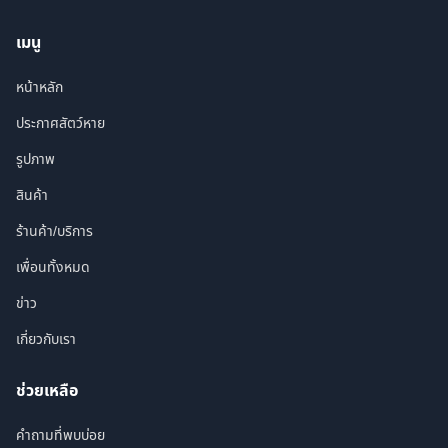
เมนู
หน้าหลัก
ประกาศสัตว์หาย
รูปภาพ
สินค้า
ร้านค้า/บริการ
เพื่อนทั้งหมด
ข่าว
เกี่ยวกับเรา
ช่วยเหลือ
คำถามที่พบบ่อย