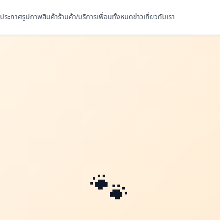
ประกาศ
รูปภาพ
สินค้า
ร้านค้า/บริการ
เพื่อนทั้งหมด
ข่าว
เกี่ยวกับเรา
🐾