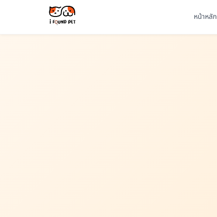
หน้าหลัก