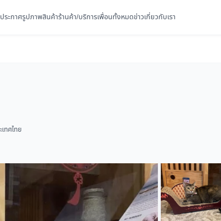
ประกาศ
รูปภาพ
สินค้า
ร้านค้า/บริการ
เพื่อนทั้งหมด
ข่าว
เกี่ยวกับเรา
ระเทศไทย