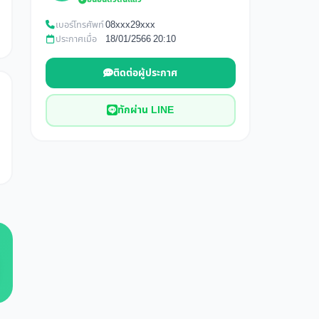
เบอร์โทรศัพท์
08xxx29xxx
ประกาศเมื่อ
18/01/2566 20:10
ติดต่อผู้ประกาศ
ทักผ่าน LINE