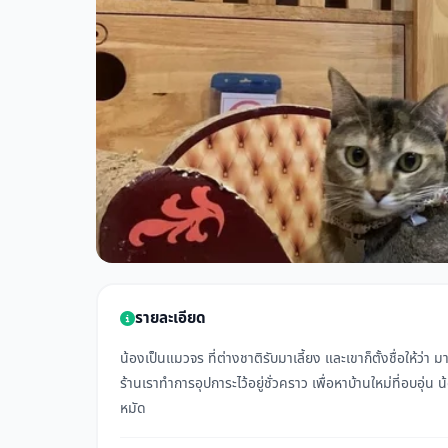
รายละเอียด
น้องเป็นแมวจร ที่ต่างชาติรับมาเลี้ยง และเขาก็ตั้งชื่อให้ว่า 
ร้านเราทำการอุปการะไว้อยู่ชั่วคราว เพื่อหาบ้านใหม่ที่อบอุ่น 
หมัด