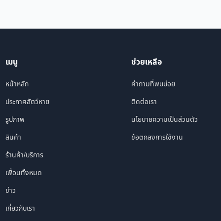
เมนู
ช่วยเหลือ
หน้าหลัก
คำถามที่พบบ่อย
ประกาศสัตว์หาย
ติดต่อเรา
รูปภาพ
นโยบายความเป็นส่วนตัว
สินค้า
ข้อตกลงการใช้งาน
ร้านค้า/บริการ
เพื่อนทั้งหมด
ข่าว
เกี่ยวกับเรา