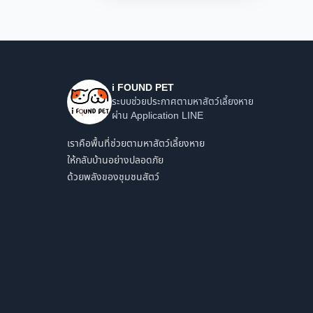
i FOUND PET
ระบบช่วยประกาศตามหาสัตว์เลี้ยงหาย
ผ่าน Application LINE
เราคือพื้นที่ช่วยตามหาสัตว์เลี้ยงหาย
ให้กลับบ้านอย่างปลอดภัย
ด้วยพลังของชุมชนสัตว์