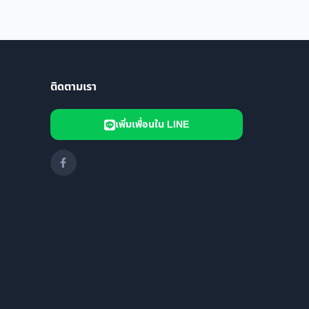
ติดตามเรา
เพิ่มเพื่อนใน LINE