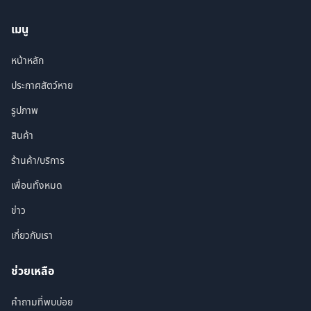
เมนู
หน้าหลัก
ประกาศสัตว์หาย
รูปภาพ
สินค้า
ร้านค้า/บริการ
เพื่อนทั้งหมด
ข่าว
เกี่ยวกับเรา
ช่วยเหลือ
คำถามที่พบบ่อย