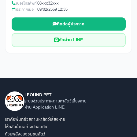
เบอร์โทรศัพท์
08xxx32xxx
ประกาศเมื่อ
09/02/2569 12:35
ติดต่อผู้ประกาศ
ทักผ่าน LINE
i FOUND PET
ระบบช่วยประกาศตามหาสัตว์เลี้ยงหาย
ผ่าน Application LINE
เราคือพื้นที่ช่วยตามหาสัตว์เลี้ยงหาย
ให้กลับบ้านอย่างปลอดภัย
ด้วยพลังของชุมชนสัตว์