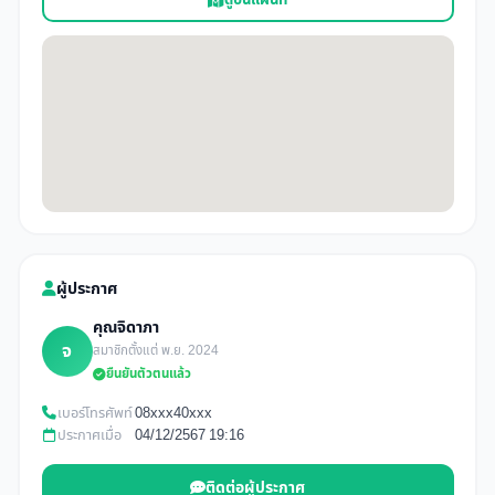
ดูบนแผนที่
ผู้ประกาศ
คุณจิดาภา
จ
สมาชิกตั้งแต่ พ.ย. 2024
ยืนยันตัวตนแล้ว
เบอร์โทรศัพท์
08xxx40xxx
ประกาศเมื่อ
04/12/2567 19:16
ติดต่อผู้ประกาศ