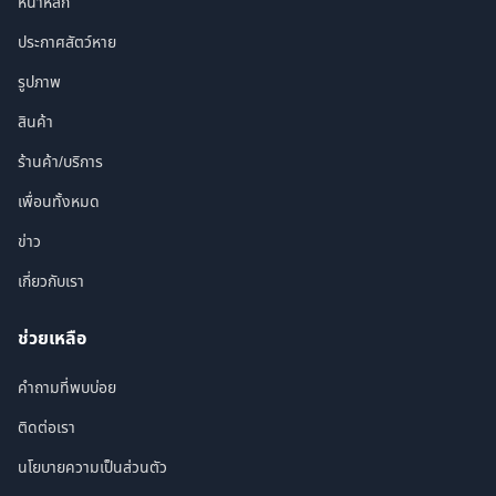
หน้าหลัก
ประกาศสัตว์หาย
รูปภาพ
สินค้า
ร้านค้า/บริการ
เพื่อนทั้งหมด
ข่าว
เกี่ยวกับเรา
ช่วยเหลือ
คำถามที่พบบ่อย
ติดต่อเรา
นโยบายความเป็นส่วนตัว