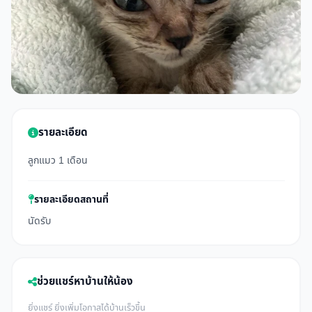
รายละเอียด
ลูกแมว 1 เดือน
รายละเอียดสถานที่
นัดรับ
ช่วยแชร์หาบ้านให้น้อง
ยิ่งแชร์ ยิ่งเพิ่มโอกาสได้บ้านเร็วขึ้น