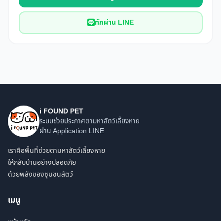
ทักผ่าน LINE
i FOUND PET
ระบบช่วยประกาศตามหาสัตว์เลี้ยงหาย
ผ่าน Application LINE
เราคือพื้นที่ช่วยตามหาสัตว์เลี้ยงหาย
ให้กลับบ้านอย่างปลอดภัย
ด้วยพลังของชุมชนสัตว์
เมนู