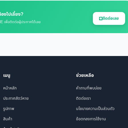
้องไปเลี้ยง?
ติดต่อเลย
E เพื่อติดต่อผู้ประกาศได้เลย
เมนู
ช่วยเหลือ
หน้าหลัก
คำถามที่พบบ่อย
ประกาศสัตว์หาย
ติดต่อเรา
รูปภาพ
นโยบายความเป็นส่วนตัว
สินค้า
ข้อตกลงการใช้งาน