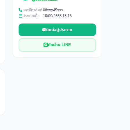
เบอร์โทรศัพท์
08xxx45xxx
ประกาศเมื่อ
10/09/2566 13:15
ติดต่อผู้ประกาศ
ทักผ่าน LINE