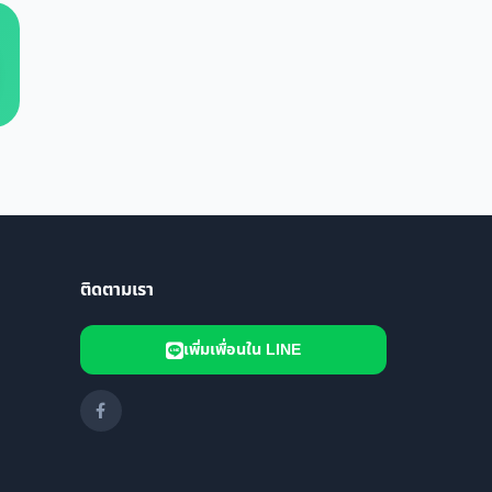
ติดตามเรา
เพิ่มเพื่อนใน LINE