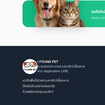
สนใจรับน
ทักผ่าน LIN
i FOUND PET
ระบบช่วยประกาศตามหาสัตว์เลี้ยงหาย
ผ่าน Application LINE
เราคือพื้นที่ช่วยตามหาสัตว์เลี้ยงหาย
ให้กลับบ้านอย่างปลอดภัย
ด้วยพลังของชุมชนสัตว์