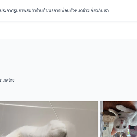
ประกาศ
รูปภาพ
สินค้า
ร้านค้า/บริการ
เพื่อนทั้งหมด
ข่าว
เกี่ยวกับเรา
ระเทศไทย