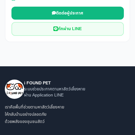
ติดต่อผู้ประกาศ
ทักผ่าน LINE
i FOUND PET
ระบบช่วยประกาศตามหาสัตว์เลี้ยงหาย
ผ่าน Application LINE
เราคือพื้นที่ช่วยตามหาสัตว์เลี้ยงหาย
ให้กลับบ้านอย่างปลอดภัย
ด้วยพลังของชุมชนสัตว์