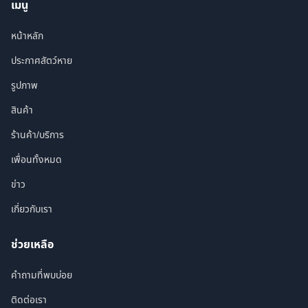
เมนู
หน้าหลัก
ประกาศสัตว์หาย
รูปภาพ
สินค้า
ร้านค้า/บริการ
เพื่อนทั้งหมด
ข่าว
เกี่ยวกับเรา
ช่วยเหลือ
คำถามที่พบบ่อย
ติดต่อเรา