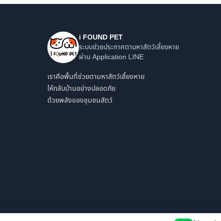
i FOUND PET
ระบบช่วยประกาศตามหาสัตว์เลี้ยงหาย
ผ่าน Application LINE
เราคือพื้นที่ช่วยตามหาสัตว์เลี้ยงหาย
ให้กลับบ้านอย่างปลอดภัย
ด้วยพลังของชุมชนสัตว์