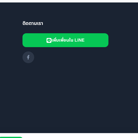
ติดตามเรา
เพิ่มเพื่อนใน LINE