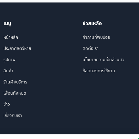
เมนู
ช่วยเหลือ
หน้าหลัก
คำถามที่พบบ่อย
ประกาศสัตว์หาย
ติดต่อเรา
รูปภาพ
นโยบายความเป็นส่วนตัว
สินค้า
ข้อตกลงการใช้งาน
ร้านค้า/บริการ
เพื่อนทั้งหมด
ข่าว
เกี่ยวกับเรา