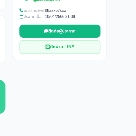
เบอร์โทรศัพท์
08xxx57xxx
ประกาศเมื่อ
10/04/2566 21:38
ติดต่อผู้ประกาศ
ทักผ่าน LINE