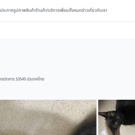
ประกาศ
รูปภาพ
สินค้า
ร้านค้า/บริการ
เพื่อนทั้งหมด
ข่าว
เกี่ยวกับเรา
ทรปราการ 10540 ประเทศไทย