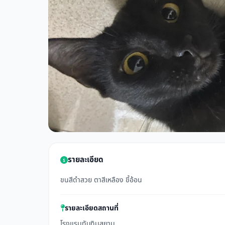
รายละเอียด
ขนสีดำสวย ตาสีเหลือง ขี้อ้อน
รายละเอียดสถานที่
โรงแรมทับทิมสยาม