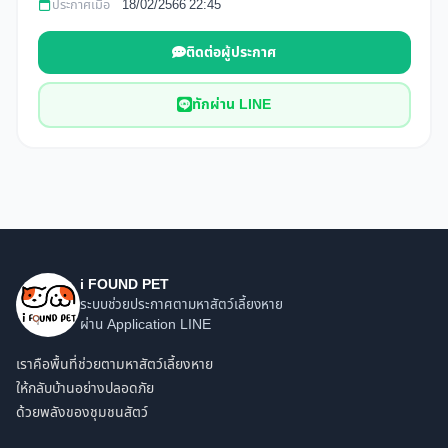
ประกาศเมื่อ
18/02/2566 22:45
ติดต่อผู้ประกาศ
ทักผ่าน LINE
i FOUND PET
ระบบช่วยประกาศตามหาสัตว์เลี้ยงหาย
ผ่าน Application LINE
เราคือพื้นที่ช่วยตามหาสัตว์เลี้ยงหาย
ให้กลับบ้านอย่างปลอดภัย
ด้วยพลังของชุมชนสัตว์