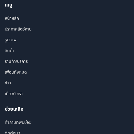
เมนู
หน้าหลัก
ประกาศสัตว์หาย
รูปภาพ
สินค้า
ร้านค้า/บริการ
เพื่อนทั้งหมด
ข่าว
เกี่ยวกับเรา
ช่วยเหลือ
คำถามที่พบบ่อย
ติดต่อเรา