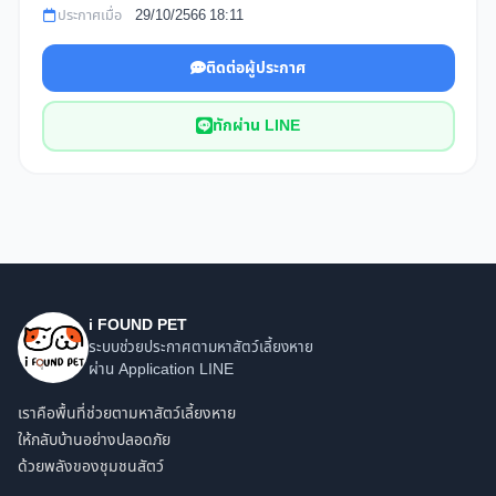
ประกาศเมื่อ
29/10/2566 18:11
ติดต่อผู้ประกาศ
ทักผ่าน LINE
i FOUND PET
ระบบช่วยประกาศตามหาสัตว์เลี้ยงหาย
ผ่าน Application LINE
เราคือพื้นที่ช่วยตามหาสัตว์เลี้ยงหาย
ให้กลับบ้านอย่างปลอดภัย
ด้วยพลังของชุมชนสัตว์