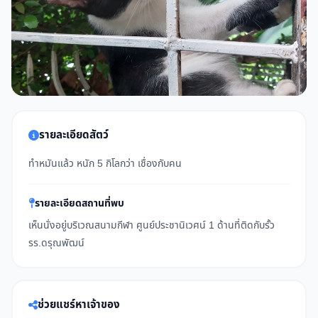
รายละเอียดสัตว์
ทำหมันแล้ว หนัก 5 กิโลกว่า เชื่องกับคน
รายละเอียดสถานที่พบ
เห็นนั่งอยู่บริเวณสนามกีฬา ศูนย์ประชานิเวศน์ 1 ด้านที่ติดกับรั้ว
รร.ดรุณพัฒน์
ช่วยแชร์หาเจ้าของ