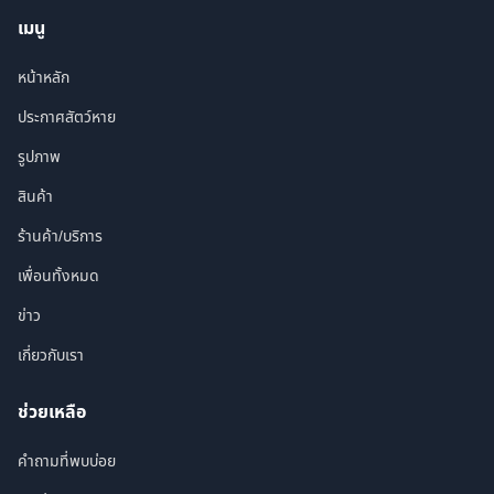
เมนู
หน้าหลัก
ประกาศสัตว์หาย
รูปภาพ
สินค้า
ร้านค้า/บริการ
เพื่อนทั้งหมด
ข่าว
เกี่ยวกับเรา
ช่วยเหลือ
คำถามที่พบบ่อย