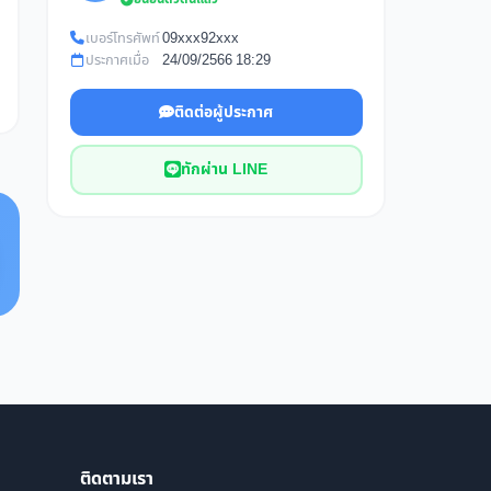
เบอร์โทรศัพท์
09xxx92xxx
ประกาศเมื่อ
24/09/2566 18:29
ติดต่อผู้ประกาศ
ทักผ่าน LINE
ติดตามเรา