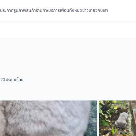
ประกาศ
รูปภาพ
สินค้า
ร้านค้า/บริการ
เพื่อนทั้งหมด
ข่าว
เกี่ยวกับเรา
220 ประเทศไทย