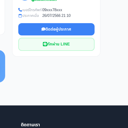
เบอร์โทรศัพท์
09xxx78xxx
ประกาศเมื่อ
26/07/2566 21:10
ติดต่อผู้ประกาศ
ทักผ่าน LINE
ติดตามเรา