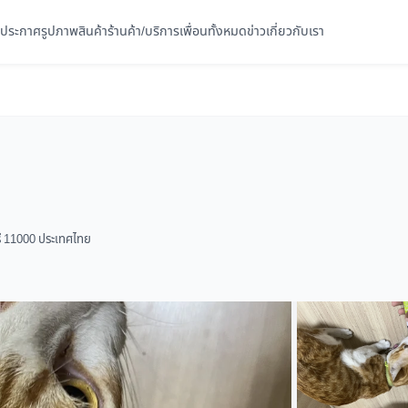
ประกาศ
รูปภาพ
สินค้า
ร้านค้า/บริการ
เพื่อนทั้งหมด
ข่าว
เกี่ยวกับเรา
รี 11000 ประเทศไทย