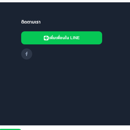
ติดตามเรา
เพิ่มเพื่อนใน LINE