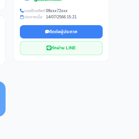
เบอร์โทรศัพท์
09xxx72xxx
ประกาศเมื่อ
14/07/2566 15:21
ติดต่อผู้ประกาศ
ทักผ่าน LINE