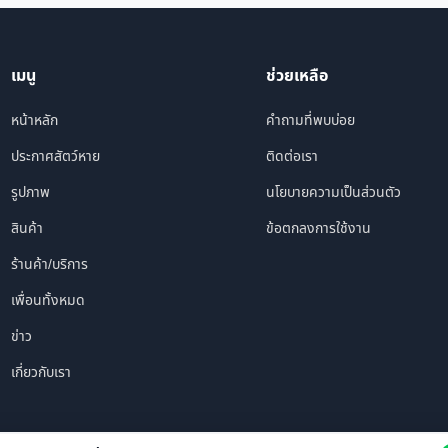
เมนู
ช่วยเหลือ
หน้าหลัก
คำถามที่พบบ่อย
ประกาศสัตว์หาย
ติดต่อเรา
รูปภาพ
นโยบายความเป็นส่วนตัว
สินค้า
ข้อตกลงการใช้งาน
ร้านค้า/บริการ
เพื่อนทั้งหมด
ข่าว
เกี่ยวกับเรา