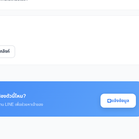
กลิงก์
้องตัวนี้ไหม?
แจ้งข้อมูล
่าน LINE เพื่อช่วยหาเจ้าของ