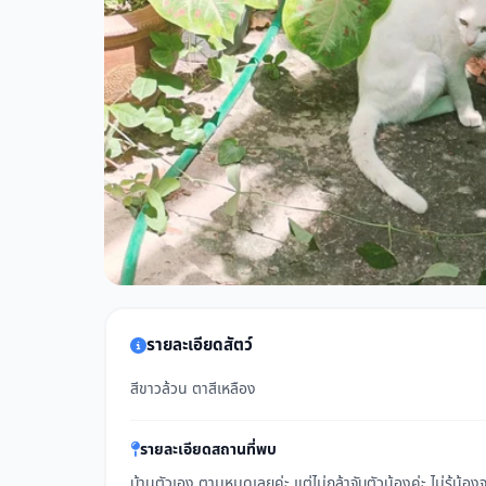
รายละเอียดสัตว์
สีขาวล้วน ตาสีเหลือง
รายละเอียดสถานที่พบ
บ้านตัวเอง ตามหมุดเลยค่ะ แต่ไม่กล้าจับตัวน้องค่ะ ไม่รู้น้อง