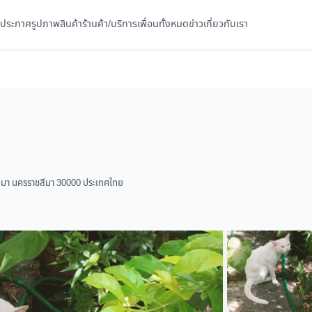
ประกาศ
รูปภาพ
สินค้า
ร้านค้า/บริการ
เพื่อนทั้งหมด
ข่าว
เกี่ยวกับเรา
ชสีมา นครราชสีมา 30000 ประเทศไทย