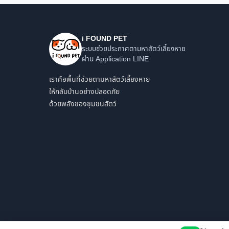
i FOUND PET
ระบบช่วยประกาศตามหาสัตว์เลี้ยงหาย
ผ่าน Application LINE
เราคือพื้นที่ช่วยตามหาสัตว์เลี้ยงหาย
ให้กลับบ้านอย่างปลอดภัย
ด้วยพลังของชุมชนสัตว์