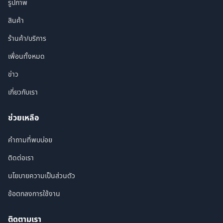
รูปภาพ
สินค้า
ร้านค้า/บริการ
เพื่อนทั้งหมด
ข่าว
เกี่ยวกับเรา
ช่วยเหลือ
คำถามที่พบบ่อย
ติดต่อเรา
นโยบายความเป็นส่วนตัว
ข้อตกลงการใช้งาน
ติดตามเรา