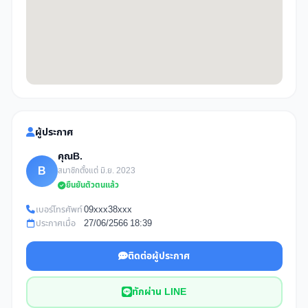
ผู้ประกาศ
คุณB.
B
สมาชิกตั้งแต่ มิ.ย. 2023
ยืนยันตัวตนแล้ว
เบอร์โทรศัพท์
09xxx38xxx
ประกาศเมื่อ
27/06/2566 18:39
ติดต่อผู้ประกาศ
ทักผ่าน LINE