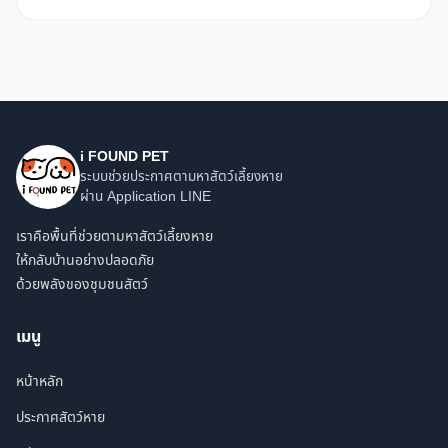
i FOUND PET
ระบบช่วยประกาศตามหาสัตว์เลี้ยงหาย
ผ่าน Application LINE
เราคือพื้นที่ช่วยตามหาสัตว์เลี้ยงหาย
ให้กลับบ้านอย่างปลอดภัย
ด้วยพลังของชุมชนสัตว์
เมนู
หน้าหลัก
ประกาศสัตว์หาย