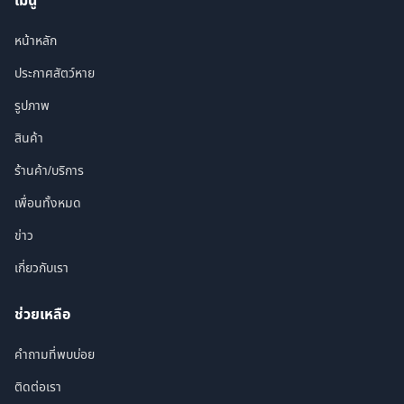
เมนู
หน้าหลัก
ประกาศสัตว์หาย
รูปภาพ
สินค้า
ร้านค้า/บริการ
เพื่อนทั้งหมด
ข่าว
เกี่ยวกับเรา
ช่วยเหลือ
คำถามที่พบบ่อย
ติดต่อเรา