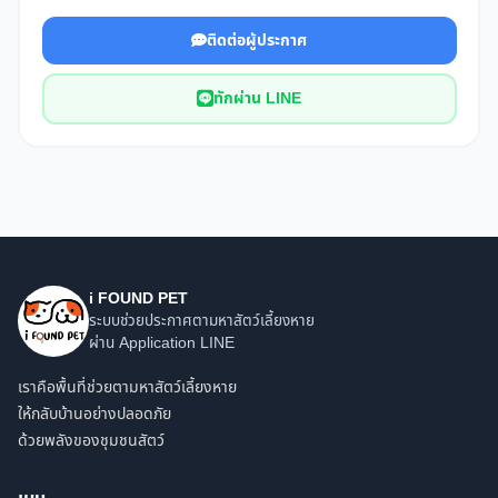
ติดต่อผู้ประกาศ
ทักผ่าน LINE
i FOUND PET
ระบบช่วยประกาศตามหาสัตว์เลี้ยงหาย
ผ่าน Application LINE
เราคือพื้นที่ช่วยตามหาสัตว์เลี้ยงหาย
ให้กลับบ้านอย่างปลอดภัย
ด้วยพลังของชุมชนสัตว์