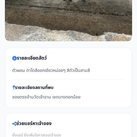
รายละเอียดสัตว์
ตัวผอม ตาโตสีออกเขียวหน่อยๆ สีตัวเป็นสามสี
รายละเอียดสถานที่พบ
ซอยตรงข้ามวัดเจ้าอาม เขตบางกอกน้อย
ช่วยแชร์หาเจ้าของ
ยิ่งแชร์ ยิ่งเพิ่มโอกาสเจอเจ้าของ