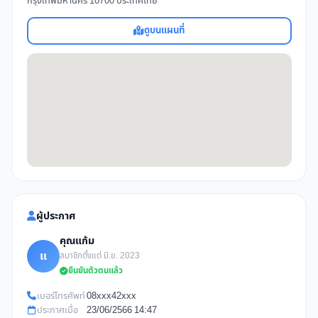
กรุงเทพมหานคร 10700 ประเทศไทย
ดูบนแผนที่
ผู้ประกาศ
คุณแก้ม
แ
สมาชิกตั้งแต่ มิ.ย. 2023
ยืนยันตัวตนแล้ว
เบอร์โทรศัพท์
08xxx42xxx
ประกาศเมื่อ
23/06/2566 14:47