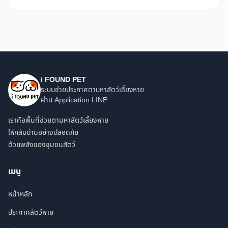
i FOUND PET
ระบบช่วยประกาศตามหาสัตว์เลี้ยงหาย
ผ่าน Application LINE
เราคือพื้นที่ช่วยตามหาสัตว์เลี้ยงหาย
ให้กลับบ้านอย่างปลอดภัย
ด้วยพลังของชุมชนสัตว์
เมนู
หน้าหลัก
ประกาศสัตว์หาย