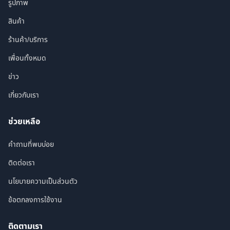
รูปภาพ
สินค้า
ร้านค้า/บริการ
เพื่อนทั้งหมด
ข่าว
เกี่ยวกับเรา
ช่วยเหลือ
คำถามที่พบบ่อย
ติดต่อเรา
นโยบายความเป็นส่วนตัว
ข้อตกลงการใช้งาน
ติดตามเรา