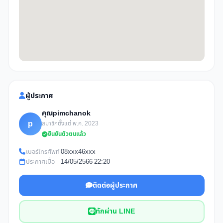
ผู้ประกาศ
คุณpimchanok
p
สมาชิกตั้งแต่ พ.ค. 2023
ยืนยันตัวตนแล้ว
เบอร์โทรศัพท์
08xxx46xxx
ประกาศเมื่อ
14/05/2566 22:20
ติดต่อผู้ประกาศ
ทักผ่าน LINE