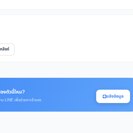
กลิงก์
้องตัวนี้ไหม?
แจ้งข้อมูล
่าน LINE เพื่อช่วยหาเจ้าของ