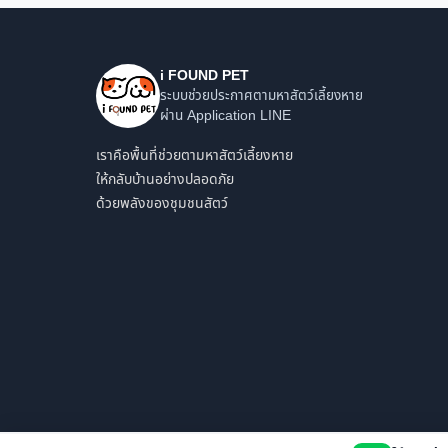
i FOUND PET
ระบบช่วยประกาศตามหาสัตว์เลี้ยงหาย
ผ่าน Application LINE
เราคือพื้นที่ช่วยตามหาสัตว์เลี้ยงหาย
ให้กลับบ้านอย่างปลอดภัย
ด้วยพลังของชุมชนสัตว์