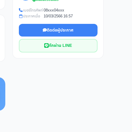
เบอร์โทรศัพท์
08xxx04xxx
ประกาศเมื่อ
10/03/2566 16:57
ติดต่อผู้ประกาศ
ทักผ่าน LINE