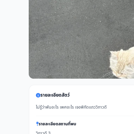
รายละเอียดสัตว์
ไม่รู้ว่าพันอะไร เพศอะไร เจอพิกัดเเถววิภาวดี
รายละเอียดสถานที่พบ
วิภาวดี 3