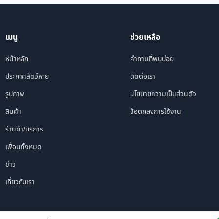
เมนู
ช่วยเหลือ
หน้าหลัก
คำถามที่พบบ่อย
ประกาศสัตว์หาย
ติดต่อเรา
รูปภาพ
นโยบายความเป็นส่วนตัว
สินค้า
ข้อตกลงการใช้งาน
ร้านค้า/บริการ
เพื่อนทั้งหมด
ข่าว
เกี่ยวกับเรา