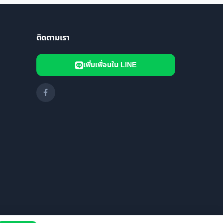
ติดตามเรา
เพิ่มเพื่อนใน LINE