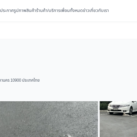
ประกาศ
รูปภาพ
สินค้า
ร้านค้า/บริการ
เพื่อนทั้งหมด
ข่าว
เกี่ยวกับเรา
มหานคร 10900 ประเทศไทย