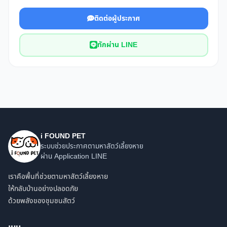
ติดต่อผู้ประกาศ
ทักผ่าน LINE
i FOUND PET
ระบบช่วยประกาศตามหาสัตว์เลี้ยงหาย
ผ่าน Application LINE
เราคือพื้นที่ช่วยตามหาสัตว์เลี้ยงหาย
ให้กลับบ้านอย่างปลอดภัย
ด้วยพลังของชุมชนสัตว์