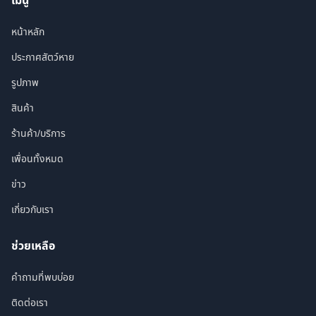
เมนู
หน้าหลัก
ประกาศสัตว์หาย
รูปภาพ
สินค้า
ร้านค้า/บริการ
เพื่อนทั้งหมด
ข่าว
เกี่ยวกับเรา
ช่วยเหลือ
คำถามที่พบบ่อย
ติดต่อเรา