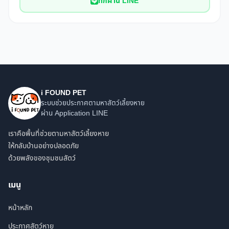
ทักผ่าน LINE
i FOUND PET
ระบบช่วยประกาศตามหาสัตว์เลี้ยงหาย
ผ่าน Application LINE
เราคือพื้นที่ช่วยตามหาสัตว์เลี้ยงหาย
ให้กลับบ้านอย่างปลอดภัย
ด้วยพลังของชุมชนสัตว์
เมนู
หน้าหลัก
ประกาศสัตว์หาย