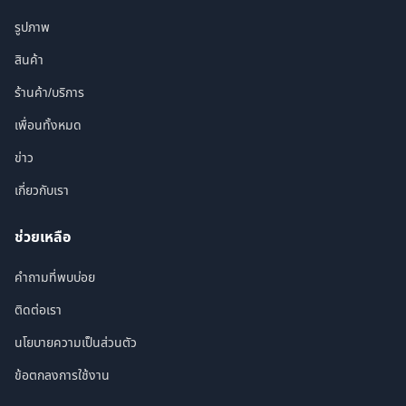
รูปภาพ
สินค้า
ร้านค้า/บริการ
เพื่อนทั้งหมด
ข่าว
เกี่ยวกับเรา
ช่วยเหลือ
คำถามที่พบบ่อย
ติดต่อเรา
นโยบายความเป็นส่วนตัว
ข้อตกลงการใช้งาน