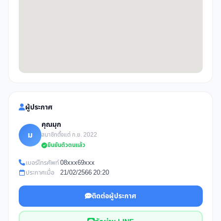
ผู้ประกาศ
คุณมุก
ม
สมาชิกตั้งแต่ ก.ย. 2022
ยืนยันตัวตนแล้ว
เบอร์โทรศัพท์
08xxx69xxx
ประกาศเมื่อ
21/02/2566 20:20
ติดต่อผู้ประกาศ