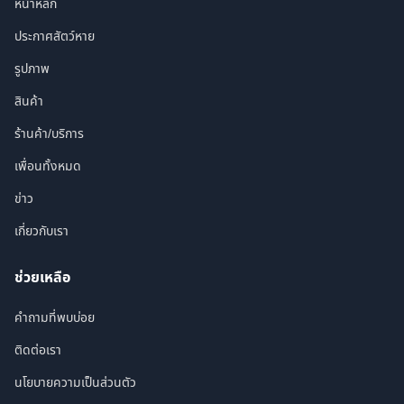
หน้าหลัก
ประกาศสัตว์หาย
รูปภาพ
สินค้า
ร้านค้า/บริการ
เพื่อนทั้งหมด
ข่าว
เกี่ยวกับเรา
ช่วยเหลือ
คำถามที่พบบ่อย
ติดต่อเรา
นโยบายความเป็นส่วนตัว