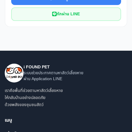
ทักผ่าน LINE
i FOUND PET
ระบบช่วยประกาศตามหาสัตว์เลี้ยงหาย
ผ่าน Application LINE
เราคือพื้นที่ช่วยตามหาสัตว์เลี้ยงหาย
ให้กลับบ้านอย่างปลอดภัย
ด้วยพลังของชุมชนสัตว์
เมนู