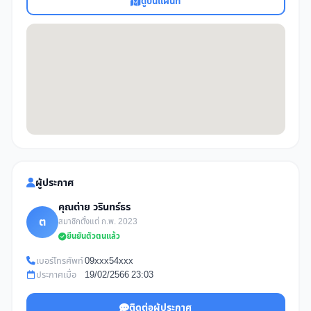
ดูบนแผนที่
ผู้ประกาศ
คุณต่าย วรินทร์ธร
ต
สมาชิกตั้งแต่ ก.พ. 2023
ยืนยันตัวตนแล้ว
เบอร์โทรศัพท์
09xxx54xxx
ประกาศเมื่อ
19/02/2566 23:03
ติดต่อผู้ประกาศ