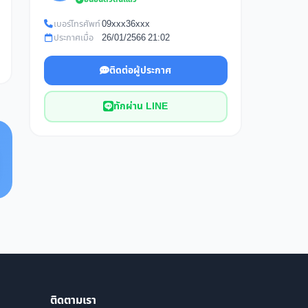
เบอร์โทรศัพท์
09xxx36xxx
ประกาศเมื่อ
26/01/2566 21:02
ติดต่อผู้ประกาศ
ทักผ่าน LINE
ติดตามเรา