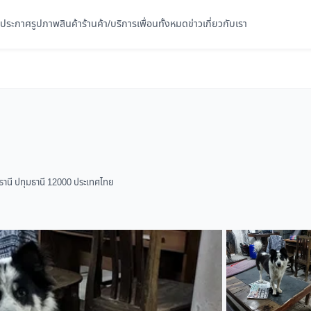
ประกาศ
รูปภาพ
สินค้า
ร้านค้า/บริการ
เพื่อนทั้งหมด
ข่าว
เกี่ยวกับเรา
ธานี ปทุมธานี 12000 ประเทศไทย