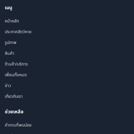
เมนู
หน้าหลัก
ประกาศสัตว์หาย
รูปภาพ
สินค้า
ร้านค้า/บริการ
เพื่อนทั้งหมด
ข่าว
เกี่ยวกับเรา
ช่วยเหลือ
คำถามที่พบบ่อย