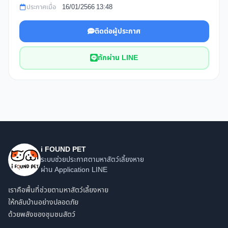
ประกาศเมื่อ
16/01/2566 13:48
ติดต่อผู้ประกาศ
ทักผ่าน LINE
i FOUND PET
ระบบช่วยประกาศตามหาสัตว์เลี้ยงหาย
ผ่าน Application LINE
เราคือพื้นที่ช่วยตามหาสัตว์เลี้ยงหาย
ให้กลับบ้านอย่างปลอดภัย
ด้วยพลังของชุมชนสัตว์