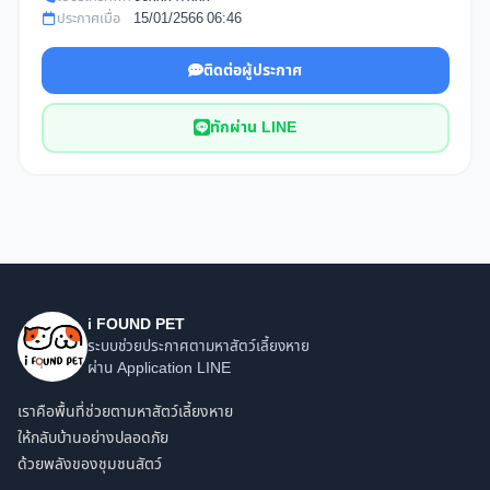
ประกาศเมื่อ
15/01/2566 06:46
ติดต่อผู้ประกาศ
ทักผ่าน LINE
i FOUND PET
ระบบช่วยประกาศตามหาสัตว์เลี้ยงหาย
ผ่าน Application LINE
เราคือพื้นที่ช่วยตามหาสัตว์เลี้ยงหาย
ให้กลับบ้านอย่างปลอดภัย
ด้วยพลังของชุมชนสัตว์