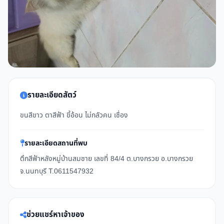
รายละเอียดสัตว์
ขนสีขาว ตาสีฟ้า ขี้อ้อน ไม่กลัวคน เชื่อง
รายละเอียดสถานที่พบ
ตึกสีฟ้าหลังหมู่บ้านสมชาย เลขที่ 84/4 ต.บางกรวย อ.บางกรวย
จ.นนทบุรี T.0611547932
ช่วยแชร์หาเจ้าของ