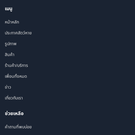
เมนู
หน้าหลัก
ประกาศสัตว์หาย
รูปภาพ
สินค้า
ร้านค้า/บริการ
เพื่อนทั้งหมด
ข่าว
เกี่ยวกับเรา
ช่วยเหลือ
คำถามที่พบบ่อย