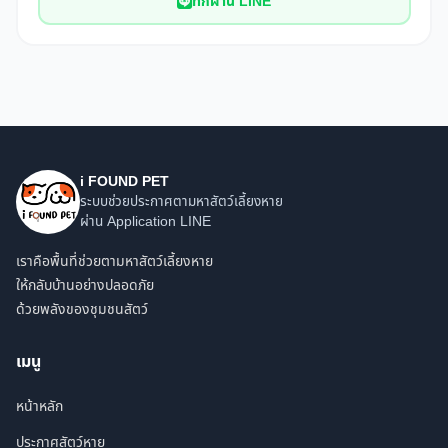
ทักผ่าน LINE
i FOUND PET
ระบบช่วยประกาศตามหาสัตว์เลี้ยงหาย
ผ่าน Application LINE
เราคือพื้นที่ช่วยตามหาสัตว์เลี้ยงหาย
ให้กลับบ้านอย่างปลอดภัย
ด้วยพลังของชุมชนสัตว์
เมนู
หน้าหลัก
ประกาศสัตว์หาย