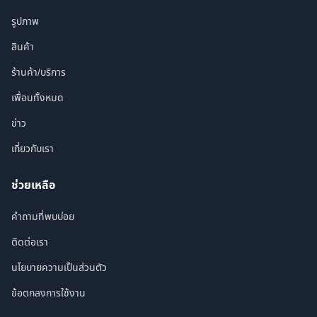
รูปภาพ
สินค้า
ร้านค้า/บริการ
เพื่อนทั้งหมด
ข่าว
เกี่ยวกับเรา
ช่วยเหลือ
คำถามที่พบบ่อย
ติดต่อเรา
นโยบายความเป็นส่วนตัว
ข้อตกลงการใช้งาน