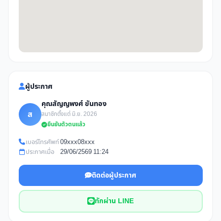
ผู้ประกาศ
คุณสัญญพงศ์ ขันทอง
ส
สมาชิกตั้งแต่ มิ.ย. 2026
ยืนยันตัวตนแล้ว
เบอร์โทรศัพท์
09xxx08xxx
ประกาศเมื่อ
29/06/2569 11:24
ติดต่อผู้ประกาศ
ทักผ่าน LINE