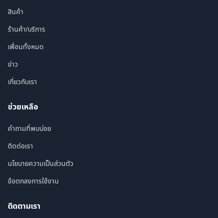
สินค้า
ร้านค้า/บริการ
เพื่อนทั้งหมด
ข่าว
เกี่ยวกับเรา
ช่วยเหลือ
คำถามที่พบบ่อย
ติดต่อเรา
นโยบายความเป็นส่วนตัว
ข้อตกลงการใช้งาน
ติดตามเรา