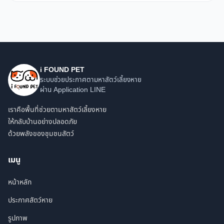
i FOUND PET
ระบบช่วยประกาศตามหาสัตว์เลี้ยงหาย
ผ่าน Application LINE
เราคือพื้นที่ช่วยตามหาสัตว์เลี้ยงหาย
ให้กลับบ้านอย่างปลอดภัย
ด้วยพลังของชุมชนสัตว์
เมนู
หน้าหลัก
ประกาศสัตว์หาย
รูปภาพ