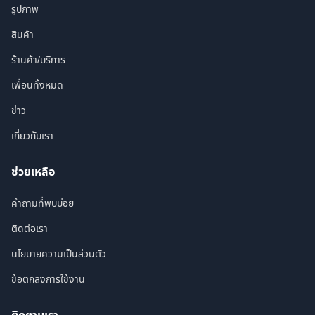
รูปภาพ
สินค้า
ร้านค้า/บริการ
เพื่อนทั้งหมด
ข่าว
เกี่ยวกับเรา
ช่วยเหลือ
คำถามที่พบบ่อย
ติดต่อเรา
นโยบายความเป็นส่วนตัว
ข้อตกลงการใช้งาน