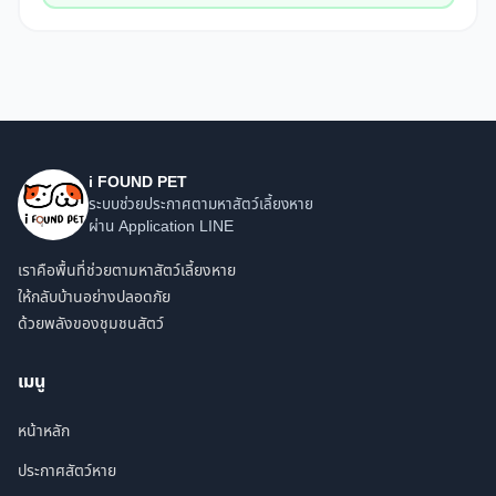
i FOUND PET
ระบบช่วยประกาศตามหาสัตว์เลี้ยงหาย
ผ่าน Application LINE
เราคือพื้นที่ช่วยตามหาสัตว์เลี้ยงหาย
ให้กลับบ้านอย่างปลอดภัย
ด้วยพลังของชุมชนสัตว์
เมนู
หน้าหลัก
ประกาศสัตว์หาย