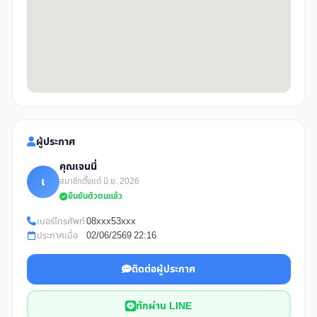
ผู้ประกาศ
คุณเจนนี่
เ
สมาชิกตั้งแต่ มิ.ย. 2026
ยืนยันตัวตนแล้ว
เบอร์โทรศัพท์
08xxx53xxx
ประกาศเมื่อ
02/06/2569 22:16
ติดต่อผู้ประกาศ
ทักผ่าน LINE