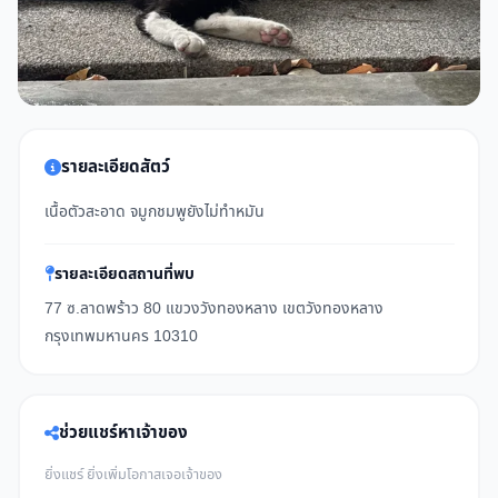
รายละเอียดสัตว์
เนื้อตัวสะอาด จมูกชมพูยังไม่ทำหมัน
รายละเอียดสถานที่พบ
77 ซ.ลาดพร้าว 80 แขวงวังทองหลาง เขตวังทองหลาง
กรุงเทพมหานคร 10310
ช่วยแชร์หาเจ้าของ
ยิ่งแชร์ ยิ่งเพิ่มโอกาสเจอเจ้าของ