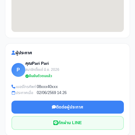
ผู้ประกาศ
คุณPari Pari
P
สมาชิกตั้งแต่ มิ.ย. 2026
ยืนยันตัวตนแล้ว
เบอร์โทรศัพท์
08xxx40xxx
ประกาศเมื่อ
02/06/2569 14:26
ติดต่อผู้ประกาศ
ทักผ่าน LINE