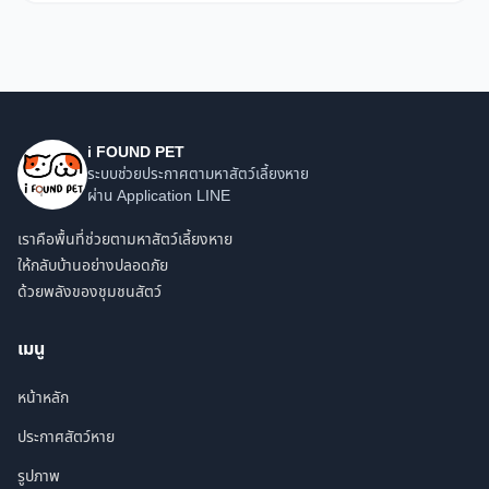
i FOUND PET
ระบบช่วยประกาศตามหาสัตว์เลี้ยงหาย
ผ่าน Application LINE
เราคือพื้นที่ช่วยตามหาสัตว์เลี้ยงหาย
ให้กลับบ้านอย่างปลอดภัย
ด้วยพลังของชุมชนสัตว์
เมนู
หน้าหลัก
ประกาศสัตว์หาย
รูปภาพ