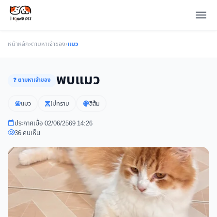
หน้าหลัก
›
ตามหาเจ้าของ
›
แมว
พบแมว
❓ ตามหาเจ้าของ
แมว
ไม่ทราบ
สีส้ม
ประกาศเมื่อ 02/06/2569 14:26
36 คนเห็น