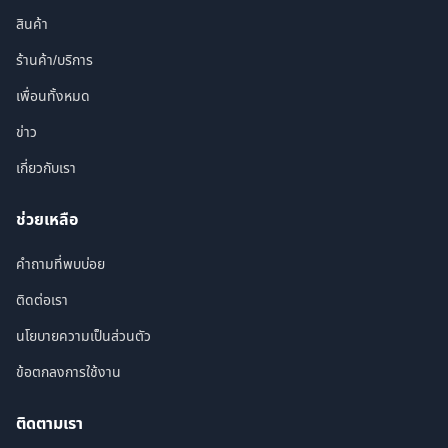
สินค้า
ร้านค้า/บริการ
เพื่อนทั้งหมด
ข่าว
เกี่ยวกับเรา
ช่วยเหลือ
คำถามที่พบบ่อย
ติดต่อเรา
นโยบายความเป็นส่วนตัว
ข้อตกลงการใช้งาน
ติดตามเรา