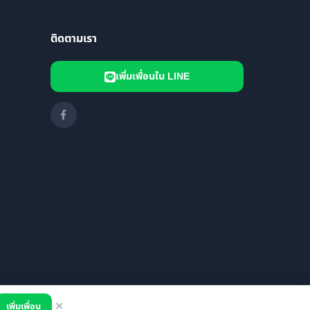
ติดตามเรา
เพิ่มเพื่อนใน LINE
เพิ่มเพื่อน
✕