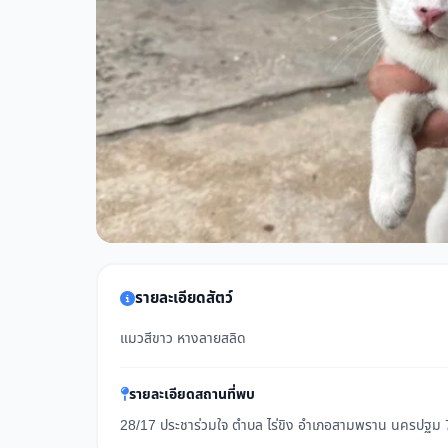
รายละเอียดสัตว์
แมวสีขาว หางลายสลิด
รายละเอียดสถานที่พบ
28/17 ประชาร่วมใจ ตำบล ไร่ขิง อำเภอสามพราน นครปฐม