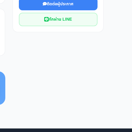
ติดต่อผู้ประกาศ
ทักผ่าน LINE