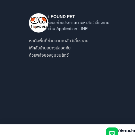
i FOUND PET
ระบบช่วยประกาศตามหาสัตว์เลี้ยงหาย
ผ่าน Application LINE
เราคือพื้นที่ช่วยตามหาสัตว์เลี้ยงหาย
ให้กลับบ้านอย่างปลอดภัย
ด้วยพลังของชุมชนสัตว์
ใช้งานผ่