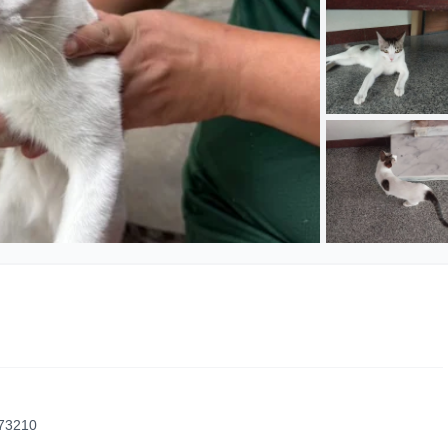
 73210