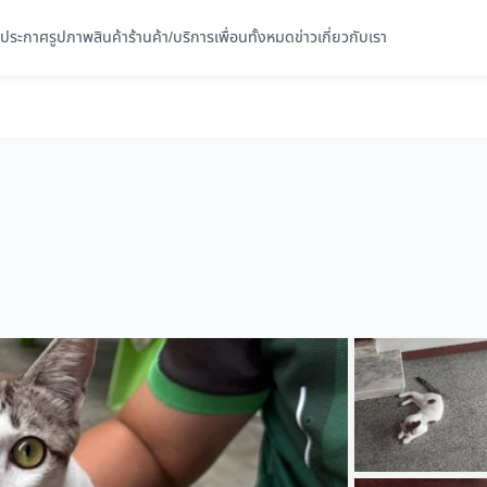
ประกาศ
รูปภาพ
สินค้า
ร้านค้า/บริการ
เพื่อนทั้งหมด
ข่าว
เกี่ยวกับเรา