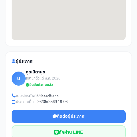
ผู้ประกาศ
คุณนิดานุช
น
สมาชิกตั้งแต่ พ.ค. 2026
ยืนยันตัวตนแล้ว
เบอร์โทรศัพท์
08xxx46xxx
ประกาศเมื่อ
26/05/2569 19:06
ติดต่อผู้ประกาศ
ทักผ่าน LINE