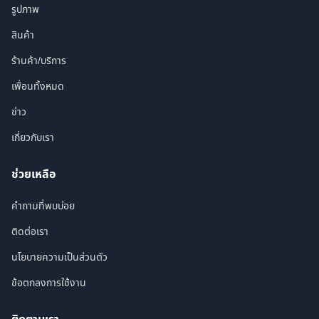
รูปภาพ
สินค้า
ร้านค้า/บริการ
เพื่อนทั้งหมด
ข่าว
เกี่ยวกับเรา
ช่วยเหลือ
คำถามที่พบบ่อย
ติดต่อเรา
นโยบายความเป็นส่วนตัว
ข้อตกลงการใช้งาน