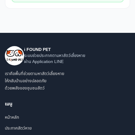
i FOUND PET
ระบบช่วยประกาศตามหาสัตว์เลี้ยงหาย
ผ่าน Application LINE
เราคือพื้นที่ช่วยตามหาสัตว์เลี้ยงหาย
ให้กลับบ้านอย่างปลอดภัย
ด้วยพลังของชุมชนสัตว์
เมนู
หน้าหลัก
ประกาศสัตว์หาย