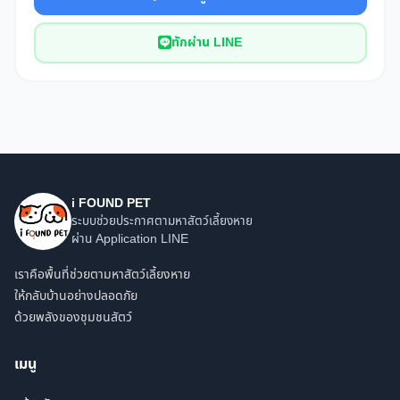
ทักผ่าน LINE
i FOUND PET
ระบบช่วยประกาศตามหาสัตว์เลี้ยงหาย
ผ่าน Application LINE
เราคือพื้นที่ช่วยตามหาสัตว์เลี้ยงหาย
ให้กลับบ้านอย่างปลอดภัย
ด้วยพลังของชุมชนสัตว์
เมนู