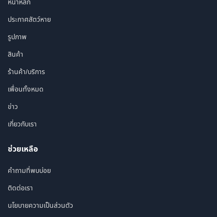
หน้าหลัก
ประกาศสัตว์หาย
รูปภาพ
สินค้า
ร้านค้า/บริการ
เพื่อนทั้งหมด
ข่าว
เกี่ยวกับเรา
ช่วยเหลือ
คำถามที่พบบ่อย
ติดต่อเรา
นโยบายความเป็นส่วนตัว