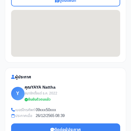
ดูบนแผนที่
ผู้ประกาศ
คุณYAYA Nattha
Y
สมาชิกตั้งแต่ ธ.ค. 2022
ยืนยันตัวตนแล้ว
เบอร์โทรศัพท์
09xxx50xxx
ประกาศเมื่อ
26/12/2565 08:39
ติดต่อผู้ประกาศ