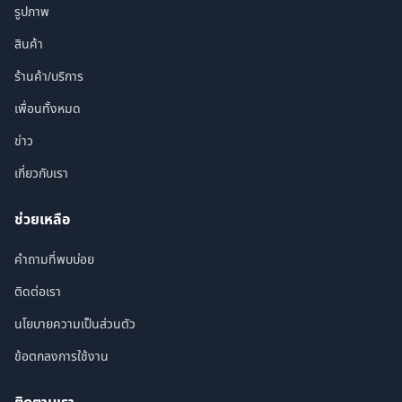
รูปภาพ
สินค้า
ร้านค้า/บริการ
เพื่อนทั้งหมด
ข่าว
เกี่ยวกับเรา
ช่วยเหลือ
คำถามที่พบบ่อย
ติดต่อเรา
นโยบายความเป็นส่วนตัว
ข้อตกลงการใช้งาน