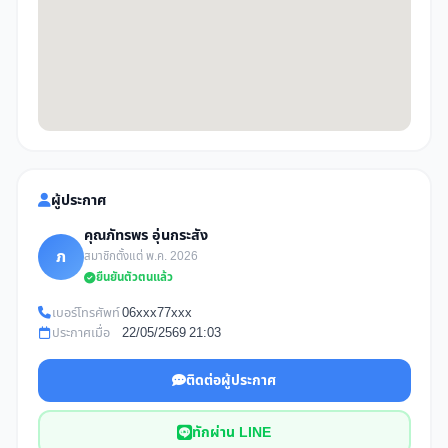
ผู้ประกาศ
คุณภัทรพร อุ่นกระสัง
ภ
สมาชิกตั้งแต่ พ.ค. 2026
ยืนยันตัวตนแล้ว
เบอร์โทรศัพท์
06xxx77xxx
ประกาศเมื่อ
22/05/2569 21:03
ติดต่อผู้ประกาศ
ทักผ่าน LINE