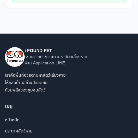
i FOUND PET
ระบบช่วยประกาศตามหาสัตว์เลี้ยงหาย
ผ่าน Application LINE
เราคือพื้นที่ช่วยตามหาสัตว์เลี้ยงหาย
ให้กลับบ้านอย่างปลอดภัย
ด้วยพลังของชุมชนสัตว์
เมนู
หน้าหลัก
ประกาศสัตว์หาย